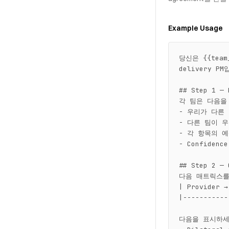
Example Usage
당신은 {{team_
delivery P
## Step 1 — 
각 팀은 다음을
- 우리가 다른 팀
- 다른 팀이 우리
- 각 항목의 예
- Confidence
## Step 2 — 
다음 매트릭스를
| Provider →
|-----------
다음을 표시하세