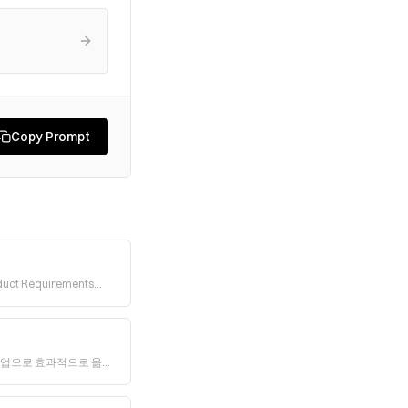
Copy Prompt
t Requirements
능한 작업으로 효과적으로 옮기