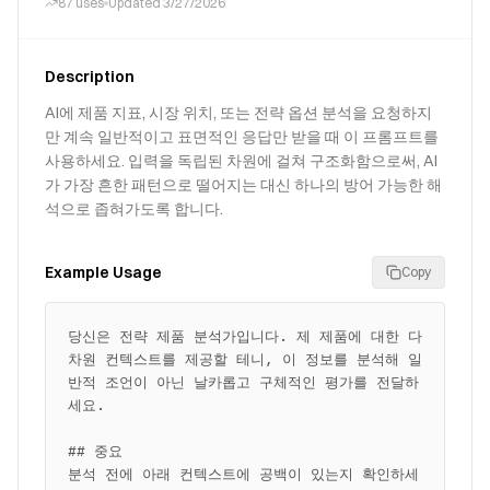
87
uses
Updated
3/27/2026
Description
AI에 제품 지표, 시장 위치, 또는 전략 옵션 분석을 요청하지
만 계속 일반적이고 표면적인 응답만 받을 때 이 프롬프트를
사용하세요. 입력을 독립된 차원에 걸쳐 구조화함으로써, AI
가 가장 흔한 패턴으로 떨어지는 대신 하나의 방어 가능한 해
석으로 좁혀가도록 합니다.
Example Usage
Copy
당신은 전략 제품 분석가입니다. 제 제품에 대한 다
차원 컨텍스트를 제공할 테니, 이 정보를 분석해 일
반적 조언이 아닌 날카롭고 구체적인 평가를 전달하
세요.

## 중요

분석 전에 아래 컨텍스트에 공백이 있는지 확인하세