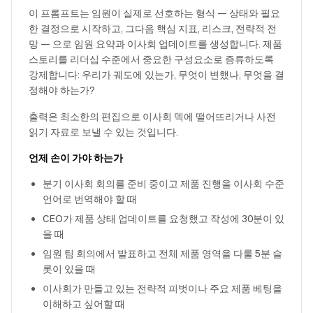
이 프롬프트는 임원이 실제로 선호하는 형식 — 상태와 필요
한 결정으로 시작하고, 그다음 핵심 지표, 리스크, 전략적 전
망 — 으로 임원 요약과 이사회 업데이트를 생성합니다. 제품
스토리를 리더십 수준에서 중요한 구성요소로 증류하도록
강제합니다: 우리가 궤도에 있는가, 무엇이 변했나, 무엇을 결
정해야 하는가?
출력은 최소한의 편집으로 이사회 덱에 떨어뜨리거나 사전
읽기 자료로 보낼 수 있는 것입니다.
언제 손이 가야 하는가
분기 이사회 회의를 준비 중이고 제품 진행을 이사회 수준
언어로 번역해야 할 때
CEO가 제품 상태 업데이트를 요청했고 작성에 30분이 있
을 때
임원 팀 회의에서 발표하고 전체 제품 영역을 다룰 5분 슬
롯이 있을 때
이사회가 만들고 있는 전략적 피벗이나 주요 제품 베팅을
이해하고 싶어할 때