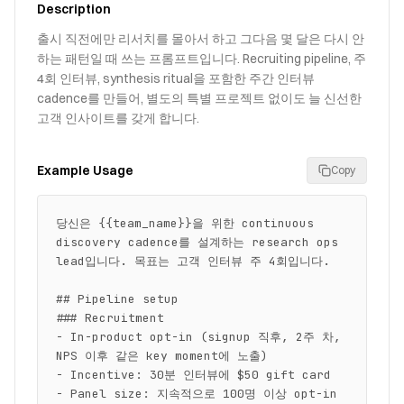
Description
출시 직전에만 리서치를 몰아서 하고 그다음 몇 달은 다시 안
하는 패턴일 때 쓰는 프롬프트입니다. Recruiting pipeline, 주
4회 인터뷰, synthesis ritual을 포함한 주간 인터뷰
cadence를 만들어, 별도의 특별 프로젝트 없이도 늘 신선한
고객 인사이트를 갖게 합니다.
Example Usage
Copy
당신은 {{team_name}}을 위한 continuous 
discovery cadence를 설계하는 research ops 
lead입니다. 목표는 고객 인터뷰 주 4회입니다.

## Pipeline setup

### Recruitment

- In-product opt-in (signup 직후, 2주 차, 
NPS 이후 같은 key moment에 노출)

- Incentive: 30분 인터뷰에 $50 gift card

- Panel size: 지속적으로 100명 이상 opt-in 