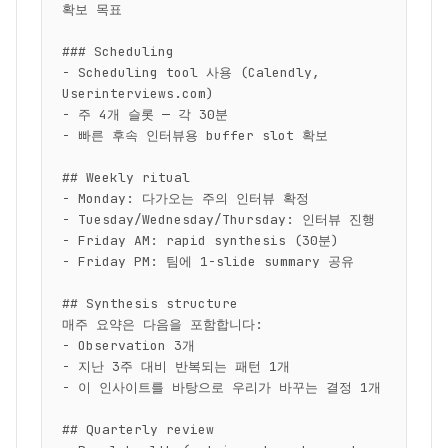
확보 목표

### Scheduling

- Scheduling tool 사용 (Calendly, 
Userinterviews.com)

- 주 4개 슬롯 — 각 30분

- 빠른 후속 인터뷰용 buffer slot 확보

## Weekly ritual

- Monday: 다가오는 주의 인터뷰 확정

- Tuesday/Wednesday/Thursday: 인터뷰 진행

- Friday AM: rapid synthesis (30분)

- Friday PM: 팀에 1-slide summary 공유

## Synthesis structure

매주 요약은 다음을 포함합니다:

- Observation 3개

- 지난 3주 대비 반복되는 패턴 1개

- 이 인사이트를 바탕으로 우리가 바꾸는 결정 1개

## Quarterly review
